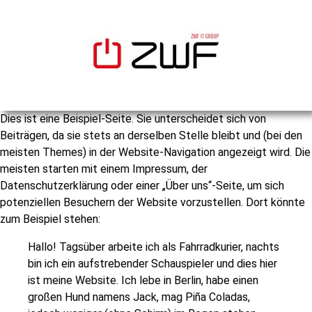
Dies ist eine Beispiel-Seite. Sie unterscheidet sich von
Beiträgen, da sie stets an derselben Stelle bleibt und (bei den
meisten Themes) in der Website-Navigation angezeigt wird. Die
meisten starten mit einem Impressum, der
Datenschutzerklärung oder einer „Über uns“-Seite, um sich
potenziellen Besuchern der Website vorzustellen. Dort könnte
zum Beispiel stehen:
Hallo! Tagsüber arbeite ich als Fahrradkurier, nachts
bin ich ein aufstrebender Schauspieler und dies hier
ist meine Website. Ich lebe in Berlin, habe einen
großen Hund namens Jack, mag Piña Coladas,