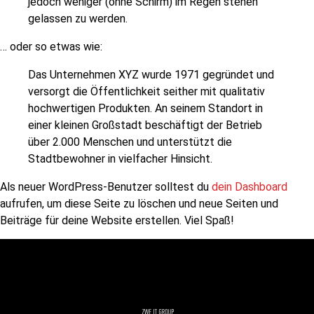
jedoch weniger (ohne Schirm) im Regen stehen
gelassen zu werden.
… oder so etwas wie:
Das Unternehmen XYZ wurde 1971 gegründet und
versorgt die Öffentlichkeit seither mit qualitativ
hochwertigen Produkten. An seinem Standort in
einer kleinen Großstadt beschäftigt der Betrieb
über 2.000 Menschen und unterstützt die
Stadtbewohner in vielfacher Hinsicht.
Als neuer WordPress-Benutzer solltest du
dein Dashboard
aufrufen, um diese Seite zu löschen und neue Seiten und
Beiträge für deine Website erstellen. Viel Spaß!