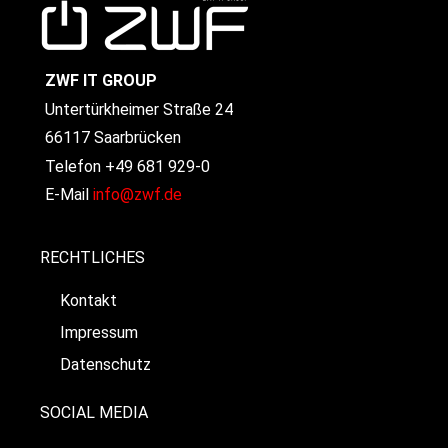
ZWF IT GROUP
Untertürkheimer Straße 24
66117 Saarbrücken
Telefon +49 681 929-0
E-Mail
info@zwf.de
RECHTLICHES
Kontakt
Impressum
Datenschutz
SOCIAL MEDIA