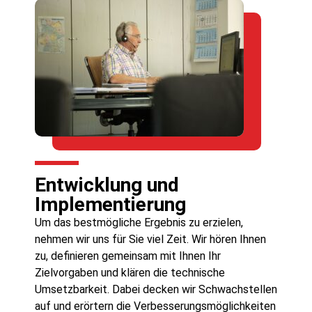
Entwicklung und
Implementierung
Um das bestmögliche Ergebnis zu erzielen,
nehmen wir uns für Sie viel Zeit. Wir hören Ihnen
zu, definieren gemeinsam mit Ihnen Ihr
Zielvorgaben und klären die technische
Umsetzbarkeit. Dabei decken wir Schwachstellen
auf und erörtern die Verbesserungsmöglichkeiten