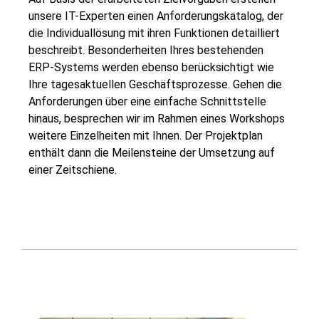
unsere IT-Experten einen Anforderungskatalog, der
die Individuallösung mit ihren Funktionen detailliert
beschreibt. Besonderheiten Ihres bestehenden
ERP-Systems werden ebenso berücksichtigt wie
Ihre tagesaktuellen Geschäftsprozesse. Gehen die
Anforderungen über eine einfache Schnittstelle
hinaus, besprechen wir im Rahmen eines Workshops
weitere Einzelheiten mit Ihnen. Der Projektplan
enthält dann die Meilensteine der Umsetzung auf
einer Zeitschiene.