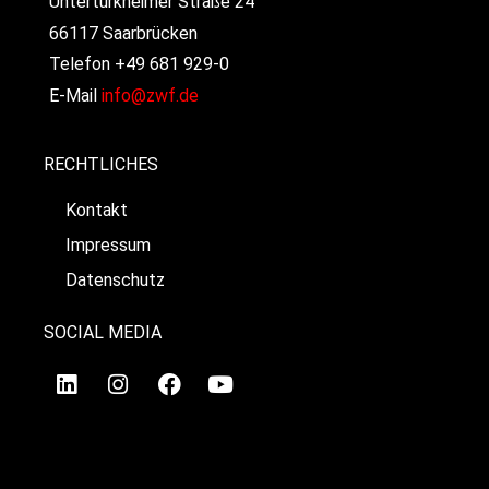
Untertürkheimer Straße 24
66117 Saarbrücken
Telefon +49 681 929-0
E-Mail
info@zwf.de
RECHTLICHES
Kontakt
Impressum
Datenschutz
SOCIAL MEDIA