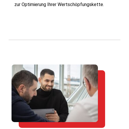
zur Optimierung Ihrer Wertschöpfungskette.