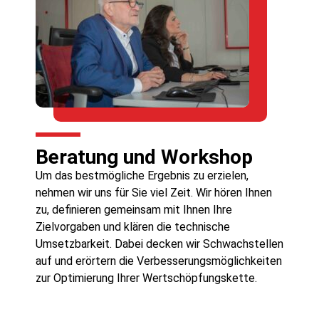
Beratung und Workshop
Um das bestmögliche Ergebnis zu erzielen,
nehmen wir uns für Sie viel Zeit. Wir hören Ihnen
zu, definieren gemeinsam mit Ihnen Ihre
Zielvorgaben und klären die technische
Umsetzbarkeit. Dabei decken wir Schwachstellen
auf und erörtern die Verbesserungsmöglichkeiten
zur Optimierung Ihrer Wertschöpfungskette.