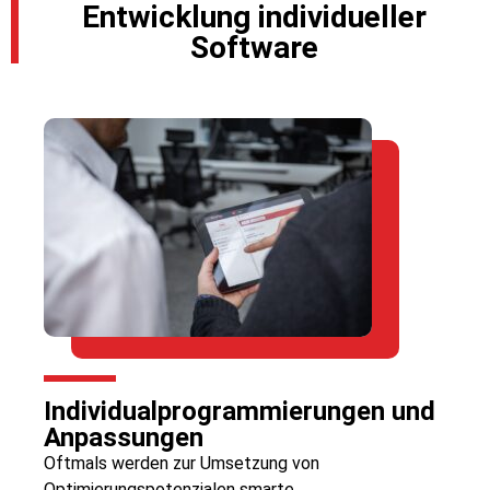
Entwicklung individueller
Software
Individualprogrammierungen und
Anpassungen
Oftmals werden zur Umsetzung von
Optimierungspotenzialen smarte