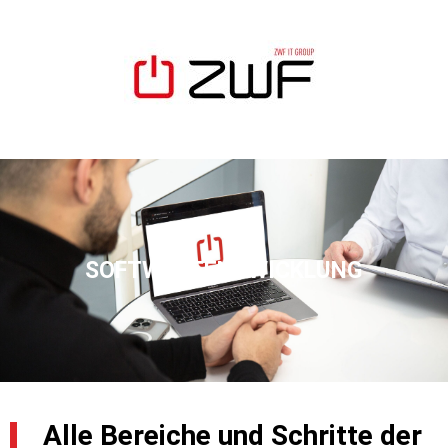
SOFTWAREENTWICKLUNG
Alle Bereiche und Schritte der