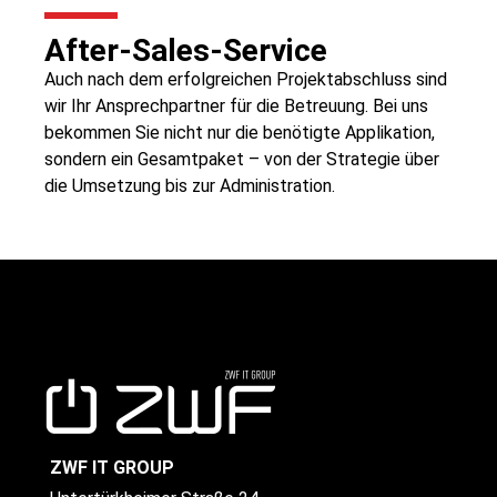
After-Sales-Service
Auch nach dem erfolgreichen Projektabschluss sind
wir Ihr Ansprechpartner für die Betreuung. Bei uns
bekommen Sie nicht nur die benötigte Applikation,
sondern ein Gesamtpaket – von der Strategie über
die Umsetzung bis zur Administration.
ZWF IT GROUP