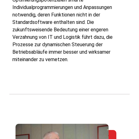
Individualprogrammierungen und Anpassungen
notwendig, deren Funktionen nicht in der
Standardsoftware enthalten sind. Die
zukunftsweisende Bedeutung einer engeren
Verzahnung von IT und Logistik führt dazu, die
Prozesse zur dynamischen Steuerung der
Betriebsabläufe immer besser und wirksamer
miteinander zu vernetzen.