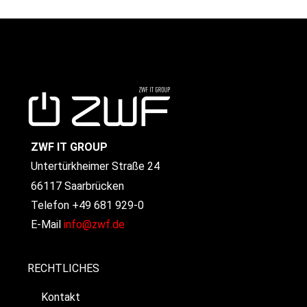
ZWF IT GROUP
Untertürkheimer Straße 24
66117 Saarbrücken
Telefon +49 681 929-0
E-Mail
info@zwf.de
RECHTLICHES
Kontakt