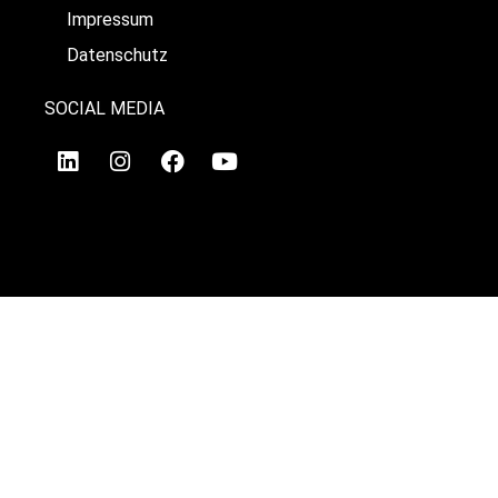
Impressum
Datenschutz
SOCIAL MEDIA