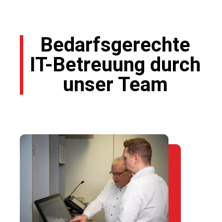
Bedarfsgerechte
IT-Betreuung durch
unser Team