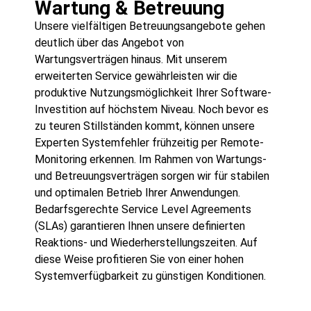
Wartung & Betreuung
Unsere vielfältigen Betreuungsangebote gehen
deutlich über das Angebot von
Wartungsverträgen hinaus. Mit unserem
erweiterten Service gewährleisten wir die
produktive Nutzungsmöglichkeit Ihrer Software-
Investition auf höchstem Niveau. Noch bevor es
zu teuren Stillständen kommt, können unsere
Experten Systemfehler frühzeitig per Remote-
Monitoring erkennen. Im Rahmen von Wartungs-
und Betreuungsverträgen sorgen wir für stabilen
und optimalen Betrieb Ihrer Anwendungen.
Bedarfsgerechte Service Level Agreements
(SLAs) garantieren Ihnen unsere definierten
Reaktions- und Wiederherstellungszeiten. Auf
diese Weise profitieren Sie von einer hohen
Systemverfügbarkeit zu günstigen Konditionen.