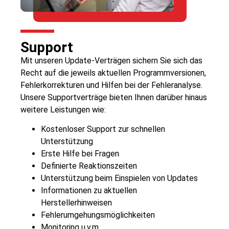
Support
Mit unseren Update-Verträgen sichern Sie sich das
Recht auf die jeweils aktuellen Programmversionen,
Fehlerkorrekturen und Hilfen bei der Fehleranalyse.
Unsere Supportverträge bieten Ihnen darüber hinaus
weitere Leistungen wie:
Kostenloser Support zur schnellen
Unterstützung
Erste Hilfe bei Fragen
Definierte Reaktionszeiten
Unterstützung beim Einspielen von Updates
Informationen zu aktuellen
Herstellerhinweisen
Fehlerumgehungsmöglichkeiten
Monitoring u.v.m.