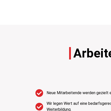
Arbeit
Neue Mitarbeitende werden gezielt e
Wir legen Wert auf eine bedarfsgere
Weiterbildung.