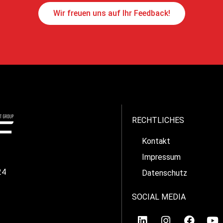
Wir freuen uns auf Ihr Feedback!
RECHTLICHES
Kontakt
Impressum
24
Datenschutz
SOCIAL MEDIA