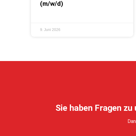
(m/w/d)
9. Juni 2026
Sie haben Fragen zu
Dan