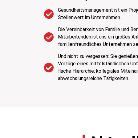
Gesundheitsmanagement ist ein Proj
Stellenwert im Unternehmen.
Die Vereinbarkeit von Familie und Ber
Mitarbeitenden ist uns ein großes Anl
familienfreundliches Unternehmen zer
Und nicht zu vergessen: Sie genießen 
Vorzüge eines mittelständischen Un
flache Hierarchie, kollegiales Mitein
abwechslungsreiche Tätigkeiten.