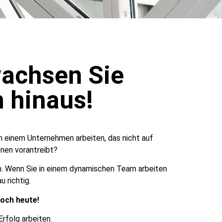
achsen Sie
h hinaus!
in einem Unternehmen arbeiten, das nicht auf
nen vorantreibt?
ch. Wenn Sie in einem dynamischen Team arbeiten
 richtig.
noch heute!
rfolg arbeiten.