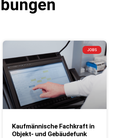
eibungen
JOBS
Kaufmännische Fachkraft in
Objekt- und Gebäudefunk