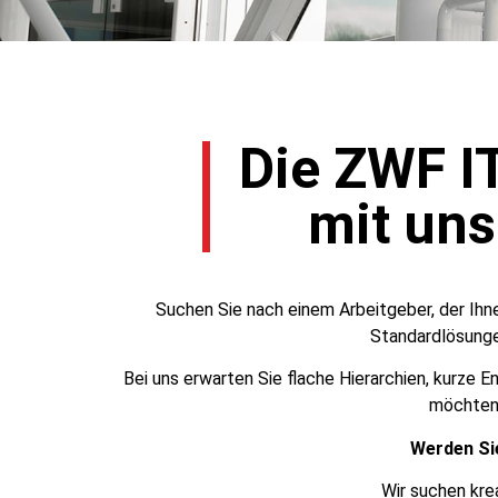
Die ZWF I
mit uns
Suchen Sie nach einem Arbeitgeber, der Ihne
Standardlösunge
Bei uns erwarten Sie flache Hierarchien, kurze
möchten,
Werden Sie
Wir suchen kre