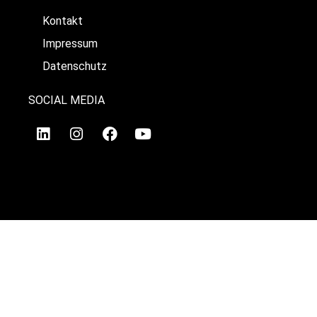
Kontakt
Impressum
Datenschutz
SOCIAL MEDIA