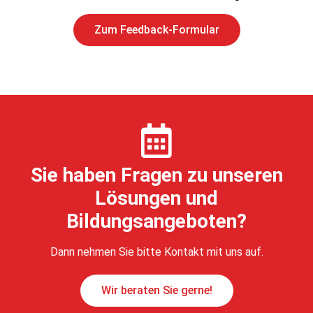
Zum Feedback-Formular
Sie haben Fragen zu unseren
Lösungen und
Bildungsangeboten?
Dann nehmen Sie bitte Kontakt mit uns auf.
Wir beraten Sie gerne!