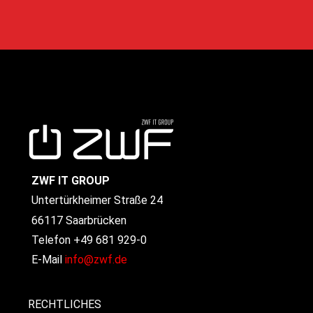
ZWF IT GROUP
Untertürkheimer Straße 24
66117 Saarbrücken
Telefon +49 681 929-0
E-Mail
info@zwf.de
RECHTLICHES