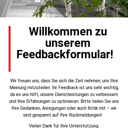
Willkommen zu
unserem
Feedbackformular!
Wir freuen uns, dass Sie sich die Zeit nehmen, uns Ihre
Meinung mitzuteilen. Ihr Feedback ist uns sehr wichtig,
da es uns hilft, unsere Dienstleistungen zu verbessern
und Ihre Erfahrungen zu optimieren. Bitte teilen Sie uns
Ihre Gedanken, Anregungen oder auch Kritik mit – wir
sind gespannt auf Ihre Rückmeldungen!
Vielen Dank für Ihre Unterstützung.