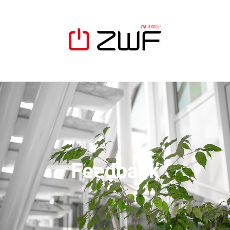
Feedback